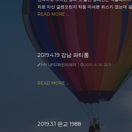
차로 마신 글렌모린지 처음 마셔본 위스키 였는데 굉장히 인상
READ MORE ...
2019.4.19 강남 파티룸
MY LIFE/와인이야기
2019. 4. 16. 22:11
READ MORE ...
2019.3.1 판교 1988