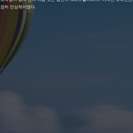
적이였다. ​​​​​​​