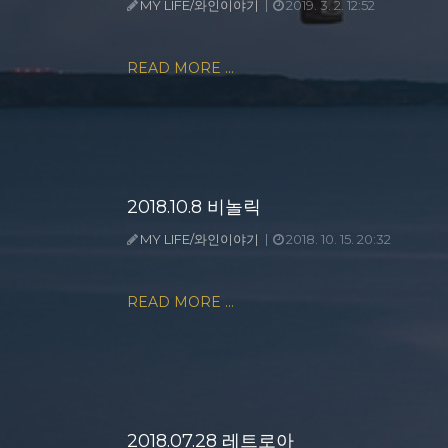
MY LIFE/와인이야기
2019. 3. 2. 12:52
READ MORE ...
2018.10.8 비놀릭
MY LIFE/와인이야기
2018. 10. 15. 20:32
READ MORE ...
2018.07.28 레트로아