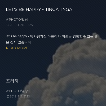
LET'S BE HAPPY - TINGATINGA
PHOTO/일상
2018. 1. 28. 18:25
let's be happy - 팅가팅가전 아프리카 미술을 경험할수 있는 좋
은 전시 였습니다.
READ MORE ...
프라하
PHOTO/일상
2018. 1. 9. 21:10