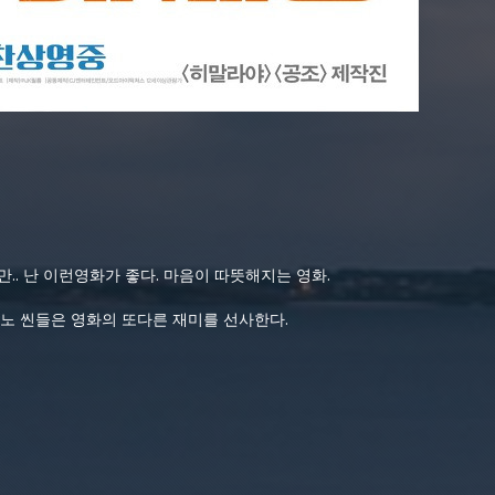
.. 난 이런영화가 좋다. 마음이 따뜻해지는 영화.
노 씬들은 영화의 또다른 재미를 선사한다.