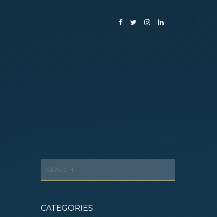
티스토리툴바
CATEGORIES