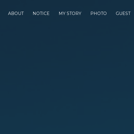
ABOUT
NOTICE
MY STORY
PHOTO
GUEST