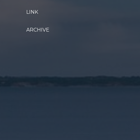
LINK
ARCHIVE