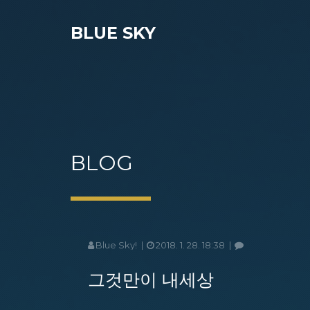
BLUE SKY
BLOG
Blue Sky!
2018. 1. 28. 18:38
그것만이 내세상