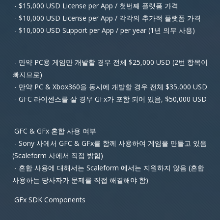
- $15,000 USD License per App / 첫번째 플랫폼 가격
- $10,000 USD License per App / 각각의 추가적 플랫폼 가격
- $10,000 USD Support per App / per year (1년 의무 사용)
- 만약 PC용 게임만 개발할 경우 전체 $25,000 USD (2번 항목이
빠지므로)
- 만약 PC & Xbox360을 동시에 개발할 경우 전체 $35,000 USD
- GFC 라이센스를 살 경우 GFx가 포함 되어 있음, $50,000 USD
GFC & GFx 혼합 사용 여부
- Sony 사에서 GFC & GFx를 함께 사용하여 게임을 만들고 있음
(Scaleform 사에서 직접 밝힘)
- 혼합 사용에 대해서는 Scaleform 에서는 지원하지 않음 (혼합
사용하는 당사자가 문제를 직접 해결해야 함)
GFx SDK Components