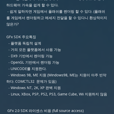
하드웨어 가속을 쉽게 할 수 있다.
- 쉽게 말하자면 게임에서 플래쉬를 렌더링 할 수 있다. (플래쉬
를 게임에서 렌더링하고 메세지 전달을 할 수 있다니 환상적이지
않은가?
GFx SDK 주요특징
- 플랫폼 독립적 설계
- 거의 모든 플랫폼에서 사용 가능
- DX9 기반에서 렌더링 가능
- OpenGL 기반에서 렌더링 가능
- UNICODE를 지원한다.
- Windows 98, ME 지원 (Windows98, ME는 지원이 아주 빈약
하다. COMCTL32 문제가 있음)
- Windows NT, 2K, XP 완벽 지원
- Linux, XBox, PSP, PS2, PS3, Game Cube, Wii 지원하지 않음
GFx 2.0 SDK 라이센스 비용 (full source access)