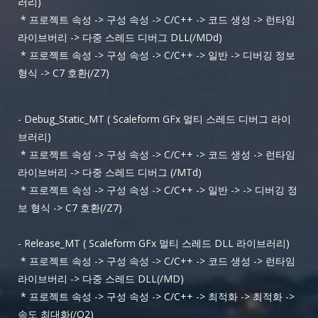
러리)
* 프로젝트 속성 -> 구성 속성 -> C/C++ -> 코드 생성 -> 런타임
라이브버리 -> 다중 스레드 디버그 DLL(/MDd)
* 프로젝트 속성 -> 구성 속성 -> C/C++ -> 일반 -> 디버깅 정보
형식 -> C7 호환(/Z7)
- Debug_Static_MT ( Scaleform GFx 멀티 스레드 디버그 라이
브러리)
* 프로젝트 속성 -> 구성 속성 -> C/C++ -> 코드 생성 -> 런타임
라이브버리 -> 다중 스레드 디버그 (/MTd)
* 프로젝트 속성 -> 구성 속성 -> C/C++ -> 일반 -> -> 디버깅 정
보 형식 -> C7 호환(/Z7)
- Release_MT ( Scaleform GFx 멀티 스레드 DLL 라이브러리)
* 프로젝트 속성 -> 구성 속성 -> C/C++ -> 코드 생성 -> 런타임
라이브버리 -> 다중 스레드 DLL(/MD)
* 프로젝트 속성 -> 구성 속성 -> C/C++ -> 최적화 -> 최적화 ->
속도 최대화(/O2)