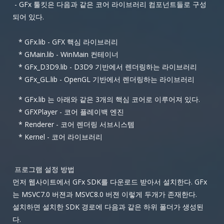
- GFx 툴킷은 다음과 같은 코어 라이브러리 컴포넌트들로 구성
되어 있다.
* GFx.lib - GFX 핵심 라이브러리
* GMain.lib - WinMain 컨테이너
* GFx_D3D9.lib - D3D9 기반에서 렌더링하는 라이브러리
* GFx_GL.lib - OpenGL 기반에서 렌더링하는 라이브러리
* GFx.lib 는 아래와 같은 3개의 핵심 코어로 이루어져 있다.
* GFXPlayer - 코어 플레이백 엔진
* Renderer - 코어 렌더링 서브시스템
* Kernel - 코어 라이브러리
프로그램 설정 방법
먼저 웹사이트에서 GFx SDK를 다운로드 받아서 설치한다. GFx
는 MSVC7.0 버젼과 MSVC8.0 버젼 이렇게 두개가 존재한다.
설치하면 설치한 SDK 경로에 다음과 같은 하위 폴더가 생성된
다.