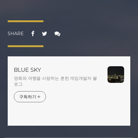
SHARE
BLUE SKY
영화와 여행을 사랑하는 흔한 게임개발자 블
로그
구독하기