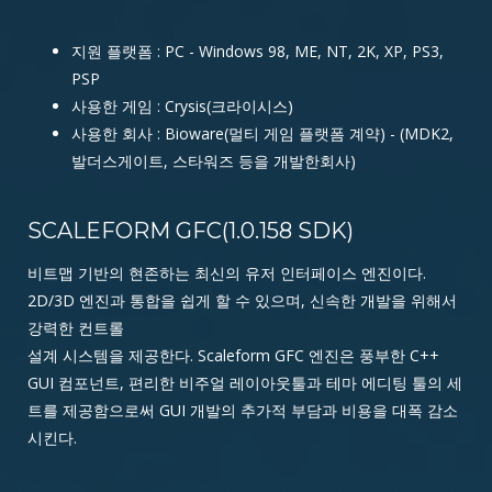
지원 플랫폼 : PC - Windows 98, ME, NT, 2K, XP, PS3,
PSP
사용한 게임 : Crysis(크라이시스)
사용한 회사 : Bioware(멀티 게임 플랫폼 계약) - (MDK2,
발더스게이트, 스타워즈 등을 개발한회사)
SCALEFORM GFC(1.0.158 SDK)
비트맵 기반의 현존하는 최신의 유저 인터페이스 엔진이다.
2D/3D 엔진과 통합을 쉽게 할 수 있으며, 신속한 개발을 위해서
강력한 컨트롤
설계 시스템을 제공한다. Scaleform GFC 엔진은 풍부한 C++
GUI 컴포넌트, 편리한 비주얼 레이아웃툴과 테마 에디팅 툴의 세
트를 제공함으로써 GUI 개발의 추가적 부담과 비용을 대폭 감소
시킨다.