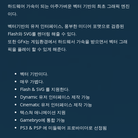
하드웨어 가속이 되는 아주가벼운 벡터 기반의 최초 그래픽 엔진
이다.
벡터기반의 유저 인터페이스, 풍부한 미디어 포맷으로 검증된
Flash와 SVG를 렌더링 해줄 수 있다.
또한 GFx는 게임환경에서 하드웨서 가속을 받으면서 벡터 그래
픽을 플레이 할 수 있게 해준다.
벡터 기반이다.
매우 가볍다.
Flash & SVG 를 지원한다.
Dynamic 유저 인터페이스 제작 가능
Cinematic 유저 인터페이스 제작 가능
텍스쳐 애니메이션 지원
Gamebryo에 통합 가능
PS3 & PSP 에 미들웨어 프로바이더로 선정됨